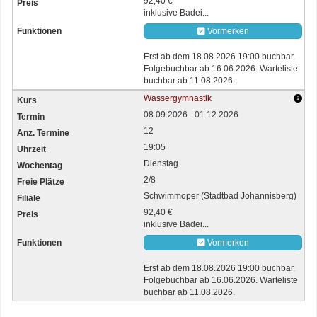
92,40 €
inklusive Badei...
Vormerken
Erst ab dem 18.08.2026 19:00 buchbar.
Folgebuchbar ab 16.06.2026. Warteliste
buchbar ab 11.08.2026.
Wassergymnastik
08.09.2026 - 01.12.2026
12
19:05
Dienstag
2/8
Schwimmoper (Stadtbad Johannisberg)
92,40 €
inklusive Badei...
Vormerken
Erst ab dem 18.08.2026 19:00 buchbar.
Folgebuchbar ab 16.06.2026. Warteliste
buchbar ab 11.08.2026.