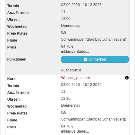
03.09.2026 - 10.12.2026
11
18:00
Donnerstag
0/8
Schwimmoper (Stadtbad Johannisberg)
84,70 €
inklusive Badei...
Vormerken
Ausgebucht
Wassergymnastik
03.09.2026 - 10.12.2026
11
18:30
Donnerstag
0/8
Schwimmoper (Stadtbad Johannisberg)
84,70 €
inklusive Badei...