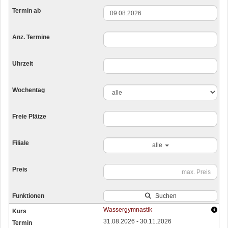
alle
Suchen
Wassergymnastik
31.08.2026 - 30.11.2026