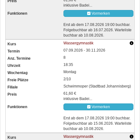
61,60 €
inklusive Badei...
Vormerken
Erst ab dem 17.08.2026 19:00 buchbar.
Folgebuchbar ab 16.07.2026. Warteliste
buchbar ab 10.08.2026.
Wassergymnastik
07.09.2026 - 30.11.2026
8
18:35
Montag
2/10
Schwimmoper (Stadtbad Johannisberg)
61,60 €
inklusive Badei...
Vormerken
Erst ab dem 17.08.2026 19:00 buchbar.
Folgebuchbar ab 15.06.2026. Warteliste
buchbar ab 10.08.2026.
Wassergymnastik