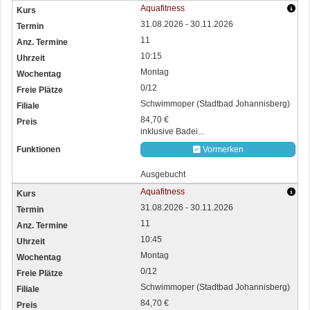
Aquafitness
31.08.2026 - 30.11.2026
11
10:15
Montag
0/12
Schwimmoper (Stadtbad Johannisberg)
84,70 €
inklusive Badei...
Vormerken
Ausgebucht
Aquafitness
31.08.2026 - 30.11.2026
11
10:45
Montag
0/12
Schwimmoper (Stadtbad Johannisberg)
84,70 €