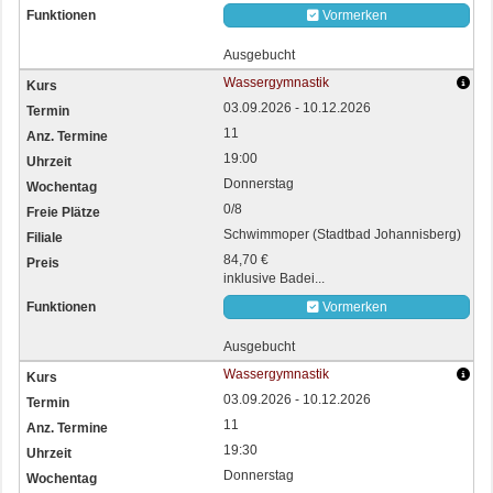
Vormerken
Ausgebucht
Wassergymnastik
03.09.2026 - 10.12.2026
11
19:00
Donnerstag
0/8
Schwimmoper (Stadtbad Johannisberg)
84,70 €
inklusive Badei...
Vormerken
Ausgebucht
Wassergymnastik
03.09.2026 - 10.12.2026
11
19:30
Donnerstag