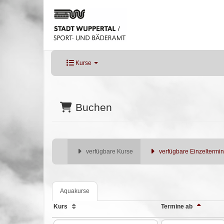
Kurse
Buchen
verfügbare Kurse
verfügbare Einzeltermi
Aquakurse
Kurs
Termine ab