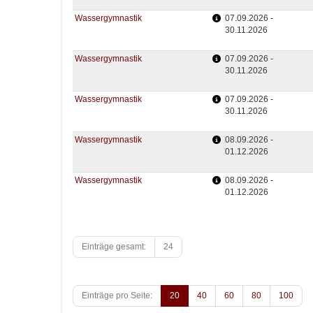
Wassergymnastik
07.09.2026 -
30.11.2026
Wassergymnastik
07.09.2026 -
30.11.2026
Wassergymnastik
07.09.2026 -
30.11.2026
Wassergymnastik
08.09.2026 -
01.12.2026
Wassergymnastik
08.09.2026 -
01.12.2026
Einträge gesamt:
24
Einträge pro Seite:
20
40
60
80
100