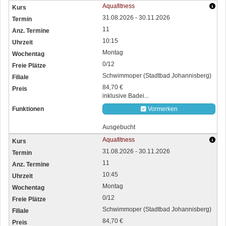
Aquafitness
31.08.2026 - 30.11.2026
11
10:15
Montag
0/12
Schwimmoper (Stadtbad Johannisberg)
84,70 €
inklusive Badei...
Vormerken
Ausgebucht
Aquafitness
31.08.2026 - 30.11.2026
11
10:45
Montag
0/12
Schwimmoper (Stadtbad Johannisberg)
84,70 €