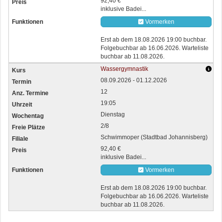
92,40 €
inklusive Badei...
Vormerken
Erst ab dem 18.08.2026 19:00 buchbar.
Folgebuchbar ab 16.06.2026. Warteliste
buchbar ab 11.08.2026.
Wassergymnastik
08.09.2026 - 01.12.2026
12
19:05
Dienstag
2/8
Schwimmoper (Stadtbad Johannisberg)
92,40 €
inklusive Badei...
Vormerken
Erst ab dem 18.08.2026 19:00 buchbar.
Folgebuchbar ab 16.06.2026. Warteliste
buchbar ab 11.08.2026.