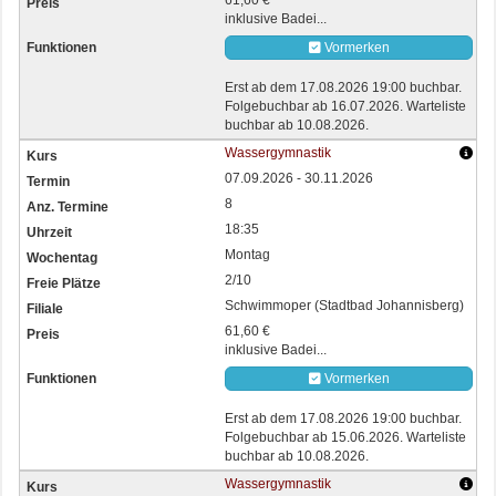
61,60 €
inklusive Badei...
Vormerken
Erst ab dem 17.08.2026 19:00 buchbar.
Folgebuchbar ab 16.07.2026. Warteliste
buchbar ab 10.08.2026.
Wassergymnastik
07.09.2026 - 30.11.2026
8
18:35
Montag
2/10
Schwimmoper (Stadtbad Johannisberg)
61,60 €
inklusive Badei...
Vormerken
Erst ab dem 17.08.2026 19:00 buchbar.
Folgebuchbar ab 15.06.2026. Warteliste
buchbar ab 10.08.2026.
Wassergymnastik