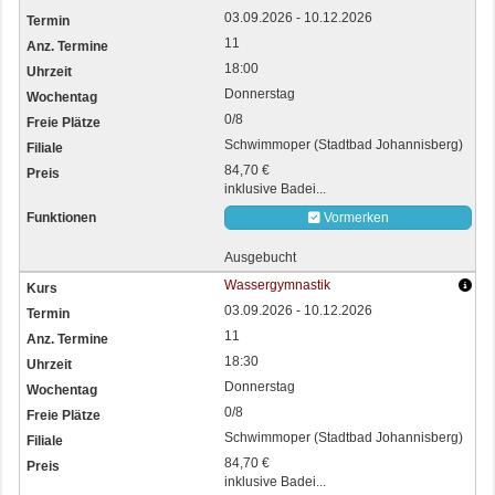
03.09.2026 - 10.12.2026
11
18:00
Donnerstag
0/8
Schwimmoper (Stadtbad Johannisberg)
84,70 €
inklusive Badei...
Vormerken
Ausgebucht
Wassergymnastik
03.09.2026 - 10.12.2026
11
18:30
Donnerstag
0/8
Schwimmoper (Stadtbad Johannisberg)
84,70 €
inklusive Badei...