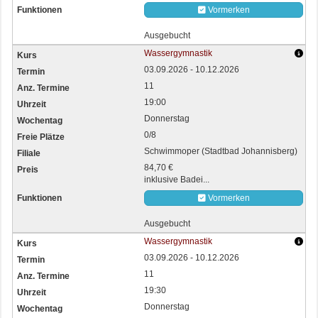
Vormerken
Ausgebucht
Wassergymnastik
03.09.2026 - 10.12.2026
11
19:00
Donnerstag
0/8
Schwimmoper (Stadtbad Johannisberg)
84,70 €
inklusive Badei...
Vormerken
Ausgebucht
Wassergymnastik
03.09.2026 - 10.12.2026
11
19:30
Donnerstag