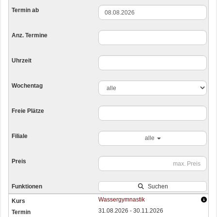
alle
Suchen
Wassergymnastik
31.08.2026 - 30.11.2026