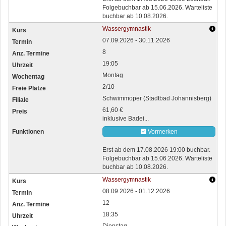
Folgebuchbar ab 15.06.2026. Warteliste
buchbar ab 10.08.2026.
Wassergymnastik
07.09.2026 - 30.11.2026
8
19:05
Montag
2/10
Schwimmoper (Stadtbad Johannisberg)
61,60 €
inklusive Badei...
Vormerken
Erst ab dem 17.08.2026 19:00 buchbar.
Folgebuchbar ab 15.06.2026. Warteliste
buchbar ab 10.08.2026.
Wassergymnastik
08.09.2026 - 01.12.2026
12
18:35