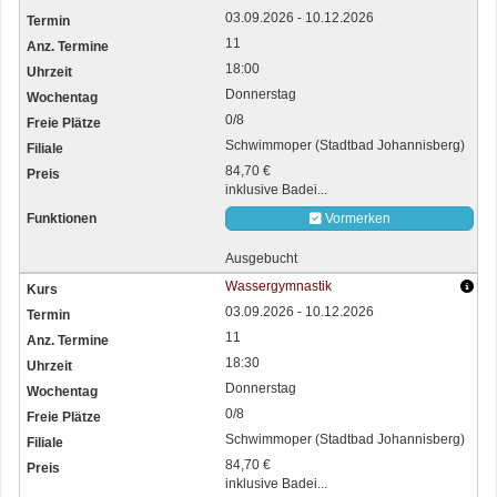
03.09.2026 - 10.12.2026
11
18:00
Donnerstag
0/8
Schwimmoper (Stadtbad Johannisberg)
84,70 €
inklusive Badei...
Vormerken
Ausgebucht
Wassergymnastik
03.09.2026 - 10.12.2026
11
18:30
Donnerstag
0/8
Schwimmoper (Stadtbad Johannisberg)
84,70 €
inklusive Badei...