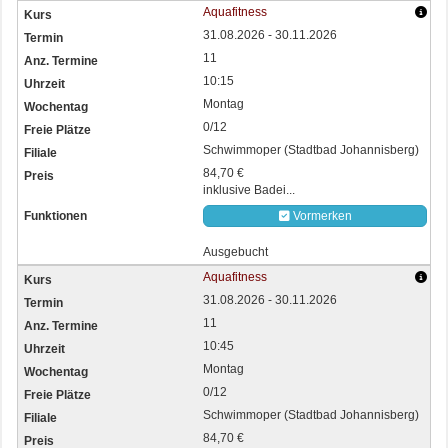
Aquafitness
31.08.2026 - 30.11.2026
11
10:15
Montag
0/12
Schwimmoper (Stadtbad Johannisberg)
84,70 €
inklusive Badei...
Vormerken
Ausgebucht
Aquafitness
31.08.2026 - 30.11.2026
11
10:45
Montag
0/12
Schwimmoper (Stadtbad Johannisberg)
84,70 €