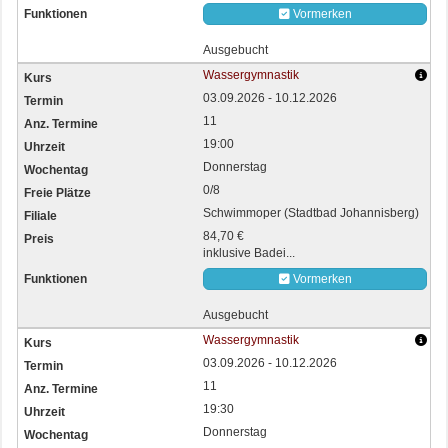
Vormerken
Ausgebucht
Wassergymnastik
03.09.2026 - 10.12.2026
11
19:00
Donnerstag
0/8
Schwimmoper (Stadtbad Johannisberg)
84,70 €
inklusive Badei...
Vormerken
Ausgebucht
Wassergymnastik
03.09.2026 - 10.12.2026
11
19:30
Donnerstag