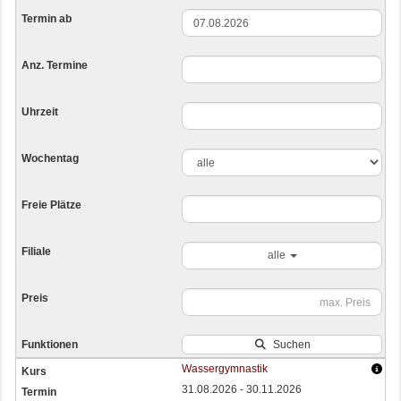
alle
Suchen
Wassergymnastik
31.08.2026 - 30.11.2026