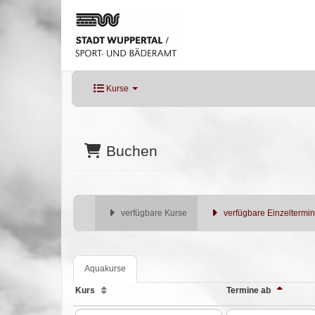
Kurse
Buchen
verfügbare Kurse
verfügbare Einzeltermi
Aquakurse
Kurs
Termine ab