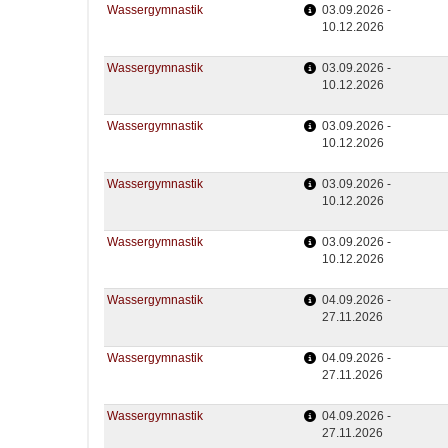
Wassergymnastik
03.09.2026 -
10.12.2026
Wassergymnastik
03.09.2026 -
10.12.2026
Wassergymnastik
03.09.2026 -
10.12.2026
Wassergymnastik
03.09.2026 -
10.12.2026
Wassergymnastik
03.09.2026 -
10.12.2026
Wassergymnastik
04.09.2026 -
27.11.2026
Wassergymnastik
04.09.2026 -
27.11.2026
Wassergymnastik
04.09.2026 -
27.11.2026