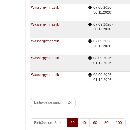
Wassergymnastik
07.09.2026 -
30.11.2026
Wassergymnastik
07.09.2026 -
30.11.2026
Wassergymnastik
07.09.2026 -
30.11.2026
Wassergymnastik
08.09.2026 -
01.12.2026
Wassergymnastik
08.09.2026 -
01.12.2026
Einträge gesamt:
24
Einträge pro Seite:
20
40
60
80
100