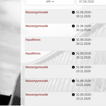
alle
Wassergymnastik
31.08.2026 -
30.11.2026
Wassergymnastik
31.08.2026 -
30.11.2026
Aquafitness
31.08.2026 -
30.11.2026
Aquafitness
31.08.2026 -
30.11.2026
Wassergymnastik
31.08.2026 -
23.11.2026
Wassergymnastik
31.08.2026 -
23.11.2026
Wassergymnastik
31.08.2026 -
23.11.2026