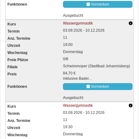
Vormerken
Ausgebucht
Wassergymnastik
03.09.2026 - 10.12.2026
11
19:00
Donnerstag
0/8
Schwimmoper (Stadtbad Johannisberg)
84,70 €
inklusive Badei...
Vormerken
Ausgebucht
Wassergymnastik
03.09.2026 - 10.12.2026
11
19:30
Donnerstag