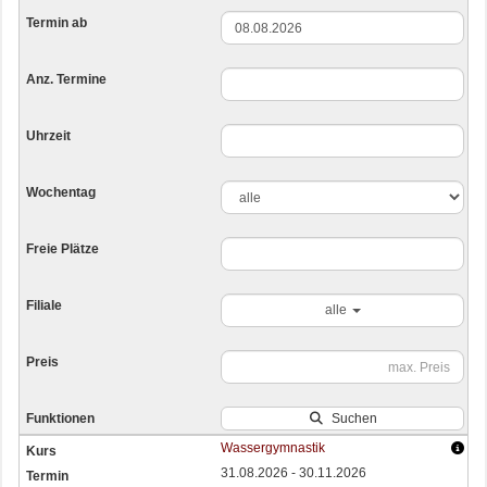
alle
Suchen
Wassergymnastik
31.08.2026 - 30.11.2026