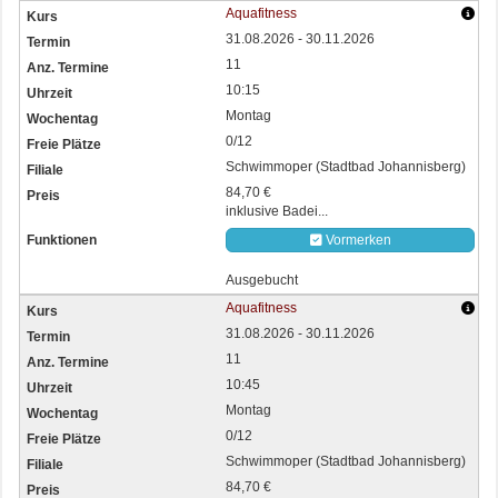
Aquafitness
31.08.2026 - 30.11.2026
11
10:15
Montag
0/12
Schwimmoper (Stadtbad Johannisberg)
84,70 €
inklusive Badei...
Vormerken
Ausgebucht
Aquafitness
31.08.2026 - 30.11.2026
11
10:45
Montag
0/12
Schwimmoper (Stadtbad Johannisberg)
84,70 €