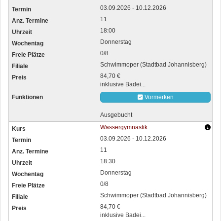
03.09.2026 - 10.12.2026
11
18:00
Donnerstag
0/8
Schwimmoper (Stadtbad Johannisberg)
84,70 €
inklusive Badei...
Vormerken
Ausgebucht
Wassergymnastik
03.09.2026 - 10.12.2026
11
18:30
Donnerstag
0/8
Schwimmoper (Stadtbad Johannisberg)
84,70 €
inklusive Badei...