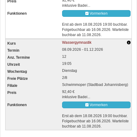
92,40 €
inklusive Badei...
Vormerken
Erst ab dem 18.08.2026 19:00 buchbar.
Folgebuchbar ab 16.06.2026. Warteliste
buchbar ab 11.08.2026.
Wassergymnastik
08.09.2026 - 01.12.2026
12
19:05
Dienstag
2/8
Schwimmoper (Stadtbad Johannisberg)
92,40 €
inklusive Badei...
Vormerken
Erst ab dem 18.08.2026 19:00 buchbar.
Folgebuchbar ab 16.06.2026. Warteliste
buchbar ab 11.08.2026.