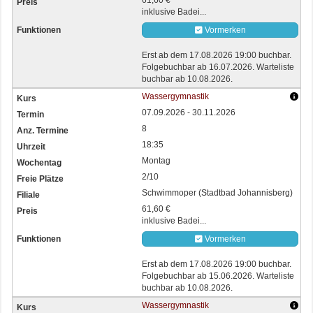
61,60 €
inklusive Badei...
Vormerken
Erst ab dem 17.08.2026 19:00 buchbar.
Folgebuchbar ab 16.07.2026. Warteliste
buchbar ab 10.08.2026.
Wassergymnastik
07.09.2026 - 30.11.2026
8
18:35
Montag
2/10
Schwimmoper (Stadtbad Johannisberg)
61,60 €
inklusive Badei...
Vormerken
Erst ab dem 17.08.2026 19:00 buchbar.
Folgebuchbar ab 15.06.2026. Warteliste
buchbar ab 10.08.2026.
Wassergymnastik