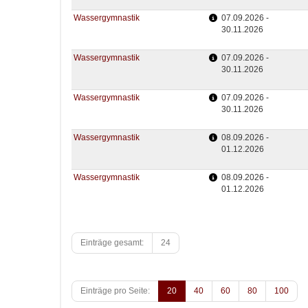
Wassergymnastik
07.09.2026 -
30.11.2026
Wassergymnastik
07.09.2026 -
30.11.2026
Wassergymnastik
07.09.2026 -
30.11.2026
Wassergymnastik
08.09.2026 -
01.12.2026
Wassergymnastik
08.09.2026 -
01.12.2026
Einträge gesamt:
24
Einträge pro Seite:
20
40
60
80
100