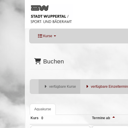
Kurse
Buchen
verfügbare Kurse
verfügbare Einzeltermi
Aquakurse
Kurs
Termine ab