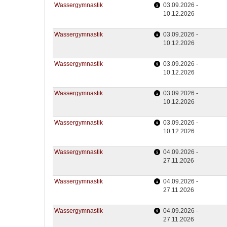
Wassergymnastik
03.09.2026 -
10.12.2026
Wassergymnastik
03.09.2026 -
10.12.2026
Wassergymnastik
03.09.2026 -
10.12.2026
Wassergymnastik
03.09.2026 -
10.12.2026
Wassergymnastik
03.09.2026 -
10.12.2026
Wassergymnastik
04.09.2026 -
27.11.2026
Wassergymnastik
04.09.2026 -
27.11.2026
Wassergymnastik
04.09.2026 -
27.11.2026