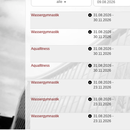
alle
Wassergymnastik
31.08.2026 -
30.11.2026
Wassergymnastik
31.08.2026 -
30.11.2026
Aquafitness
31.08.2026 -
30.11.2026
Aquafitness
31.08.2026 -
30.11.2026
Wassergymnastik
31.08.2026 -
23.11.2026
Wassergymnastik
31.08.2026 -
23.11.2026
Wassergymnastik
31.08.2026 -
23.11.2026