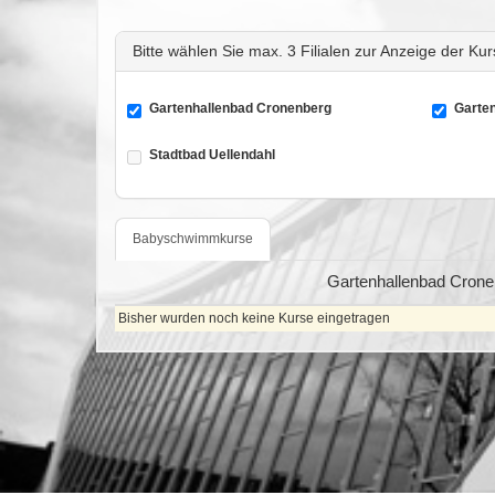
Bitte wählen Sie max. 3 Filialen zur Anzeige der Ku
Gartenhallenbad Cronenberg
Garten
Stadtbad Uellendahl
Babyschwimmkurse
Gartenhallenbad Crone
Bisher wurden noch keine Kurse eingetragen