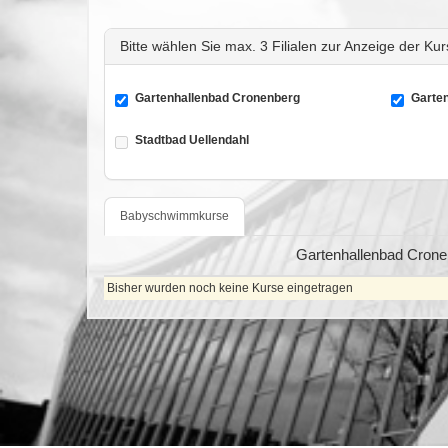
Bitte wählen Sie max. 3 Filialen zur Anzeige der Ku
Gartenhallenbad Cronenberg
Garten
Stadtbad Uellendahl
Babyschwimmkurse
Gartenhallenbad Crone
Bisher wurden noch keine Kurse eingetragen