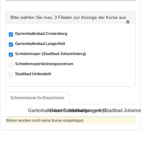
Bitte wählen Sie max. 3 Filialen zur Anzeige der Kurse aus
Gartenhallenbad Cronenberg
Gartenhallenbad Langerfeld
Schwimmoper (Stadtbad Johannisberg)
Schwimmsportleistungszentrum
Stadtbad Uellendahl
Schwimmkurse für Erwachsene
Gartenhallenbad Cronenberg
Gartenhallenbad Langerfeld
Schwimmoper (Stadtbad Johanni
Bisher wurden noch keine Kurse eingetragen