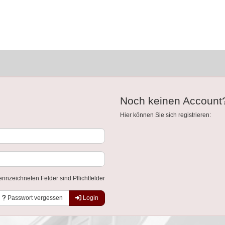
Noch keinen Account
Hier können Sie sich registrieren:
ennzeichneten Felder sind Pflichtfelder
Passwort vergessen
Login