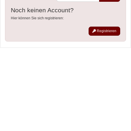
Noch keinen Account?
Hier können Sie sich registrieren:
Registrieren