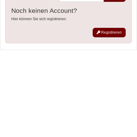
Noch keinen Account?
Hier können Sie sich registrieren:
Registrieren