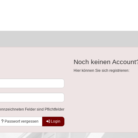
Noch keinen Account
Hier können Sie sich registrieren:
ennzeichneten Felder sind Pflichtfelder
Passwort vergessen
Login