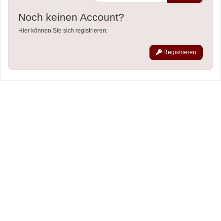
Noch keinen Account?
Hier können Sie sich registrieren:
Registrieren