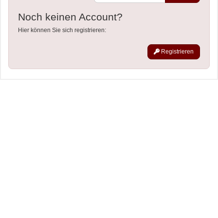
Noch keinen Account?
Hier können Sie sich registrieren:
Registrieren