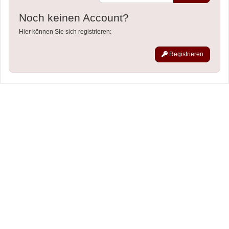
Noch keinen Account?
Hier können Sie sich registrieren:
Registrieren